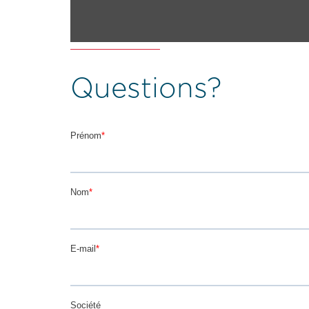
Questions?