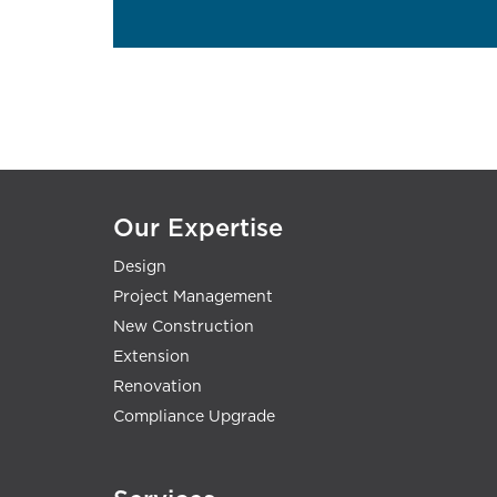
Our Expertise
Design
Project Management
New Construction
Extension
Renovation
Compliance Upgrade