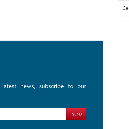
Ce
latest news, subscribe to our