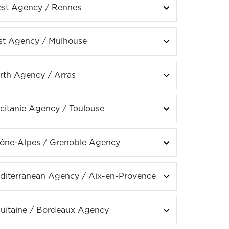
st Agency / Rennes
st Agency / Mulhouse
rth Agency / Arras
citanie Agency
/ Toulouse
ône-Alpes / Grenoble Agency
diterranean Agency
/ Aix-en-Provence
uitaine / Bordeaux Agency