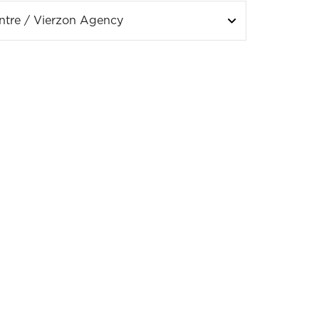
ntre / Vierzon Agency