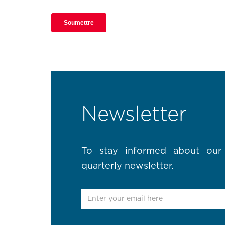
Newsletter
To stay informed about our 
quarterly newsletter.