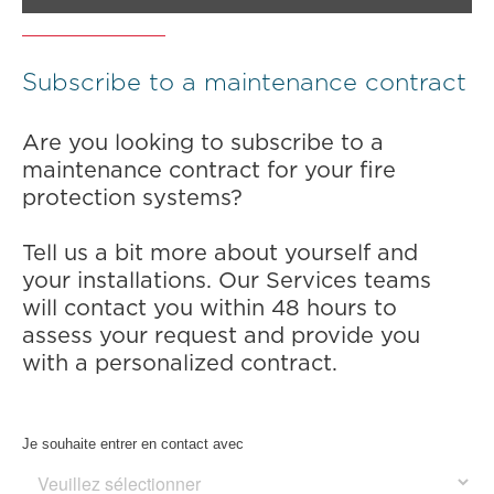
Subscribe to a maintenance contract
Are you looking to subscribe to a
maintenance contract for your fire
protection systems?
Tell us a bit more about yourself and
your installations. Our Services teams
will contact you within 48 hours to
assess your request and provide you
with a personalized contract.