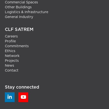
Commercial Spaces
Other Buildings
Logistics & Infrastructure
General Industry
CLF SATREM
Careers
Profile
Commitments
Ethics
Network
Projects
News
Contact
Stay connected

