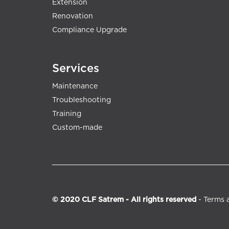
Extension
Renovation
Compliance Upgrade
Services
Maintenance
Troubleshooting
Training
Custom-made
© 2020 CLF Satrem - All rights reserved
-
Terms 