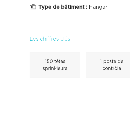

Type de bâtiment :
Hangar
Les chiffres clés
150 têtes
1 poste de
sprinkleurs
contrôle