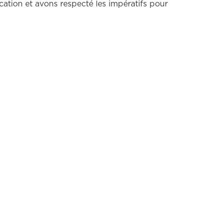
ication et avons respecté les impératifs pour