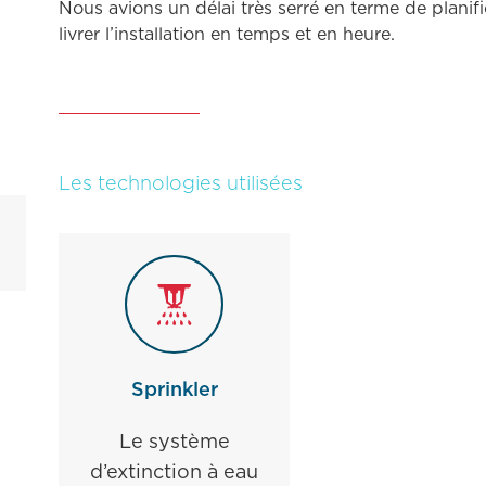
Nous avions un délai très serré en terme de planif
livrer l’installation en temps et en heure.
Les technologies utilisées
Sprinkler
Le système
d’extinction à eau