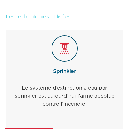
Les technologies utilisées
Sprinkler
Le système d’extinction à eau par
sprinkler est aujourd’hui l’arme absolue
contre l’incendie.