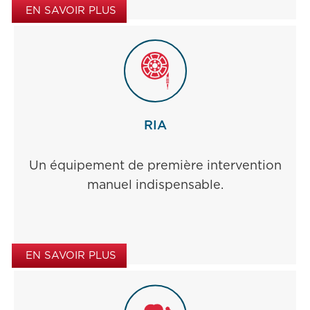
EN SAVOIR PLUS
RIA
Un équipement de première intervention
manuel indispensable.
EN SAVOIR PLUS