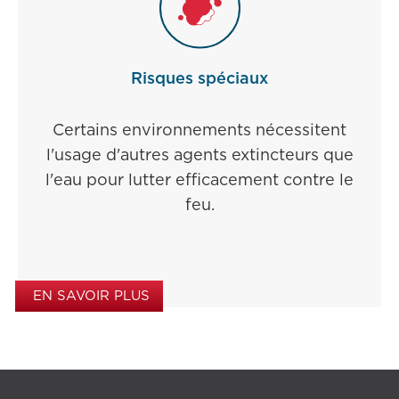
Risques spéciaux
Certains environnements nécessitent
l'usage d'autres agents extincteurs que
l'eau pour lutter efficacement contre le
feu.
EN SAVOIR PLUS