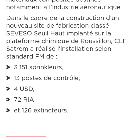
notamment à l’industrie aéronautique.
Dans le cadre de la construction d’un
nouveau site de fabrication classé
SEVESO Seuil Haut implanté sur la
plateforme chimique de Roussillon, CLF
Satrem a réalisé l’installation selon
standard FM de :
3 151 sprinkleurs,
13 postes de contrôle,
4 USD,
72 RIA
et 126 extincteurs.