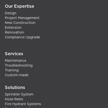
Our Expertise
Design
Project Management
New Construction
Extension
Renovation
Compliance Upgrade
Services
Maintenance
Troubleshooting
Training
Custom-made
Solutions
Sprinkler System
Hose Reels
Fire Hydrant Systems