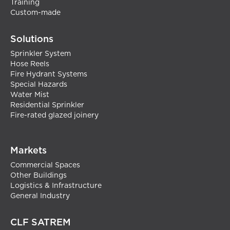
Training
Custom-made
Solutions
Sprinkler System
Hose Reels
Fire Hydrant Systems
Special Hazards
Water Mist
Residential Sprinkler
Fire-rated glazed joinery
Markets
Commercial Spaces
Other Buildings
Logistics & Infrastructure
General Industry
CLF SATREM