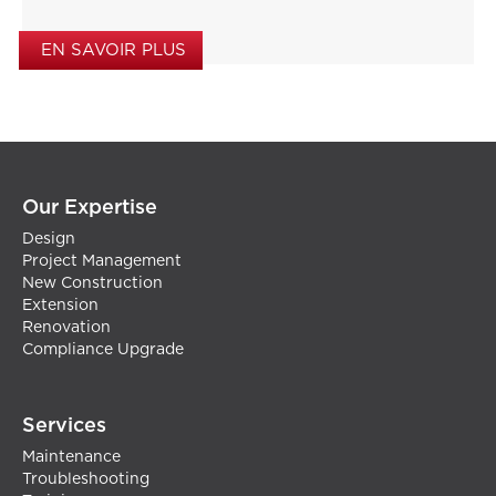
EN SAVOIR PLUS
Our Expertise
Design
Project Management
New Construction
Extension
Renovation
Compliance Upgrade
Services
Maintenance
Troubleshooting