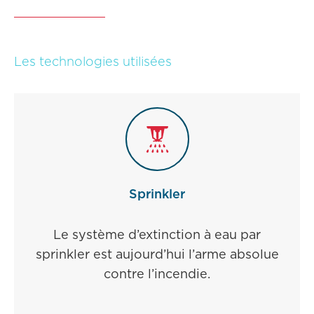
Les technologies utilisées
Sprinkler
Le système d’extinction à eau par
sprinkler est aujourd’hui l’arme absolue
contre l’incendie.