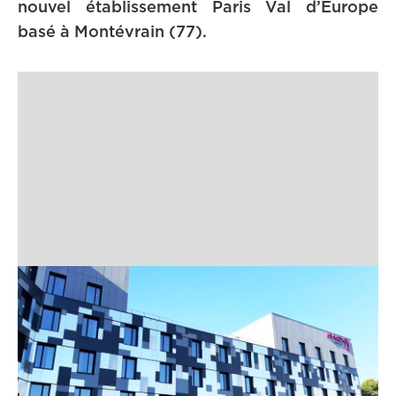
nouvel établissement Paris Val d’Europe
basé à Montévrain (77).