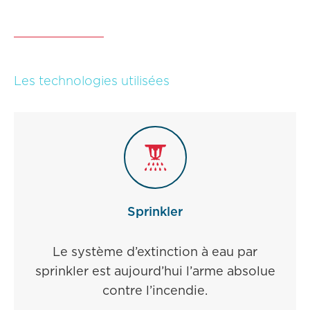
Les technologies utilisées
Sprinkler
Le système d’extinction à eau par
sprinkler est aujourd’hui l’arme absolue
contre l’incendie.