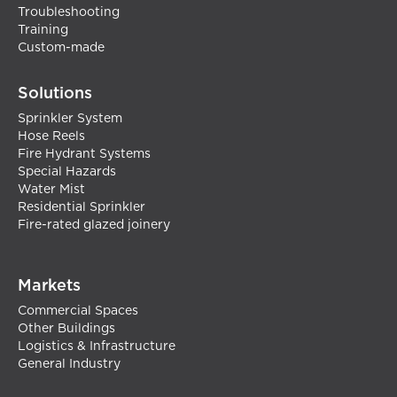
Troubleshooting
Training
Custom-made
Solutions
Sprinkler System
Hose Reels
Fire Hydrant Systems
Special Hazards
Water Mist
Residential Sprinkler
Fire-rated glazed joinery
Markets
Commercial Spaces
Other Buildings
Logistics & Infrastructure
General Industry