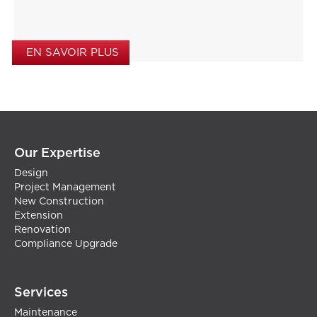
EN SAVOIR PLUS
Our Expertise
Design
Project Management
New Construction
Extension
Renovation
Compliance Upgrade
Services
Maintenance