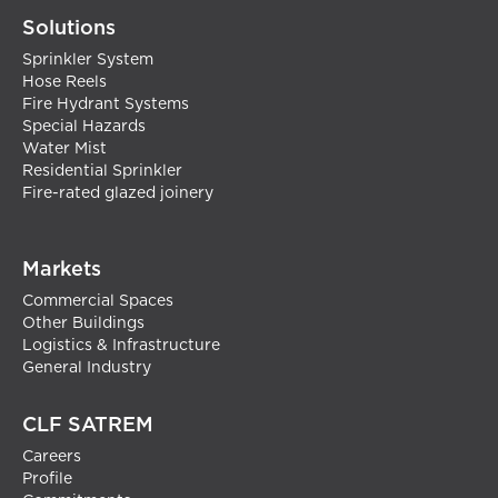
Solutions
Sprinkler System
Hose Reels
Fire Hydrant Systems
Special Hazards
Water Mist
Residential Sprinkler
Fire-rated glazed joinery
Markets
Commercial Spaces
Other Buildings
Logistics & Infrastructure
General Industry
CLF SATREM
Careers
Profile