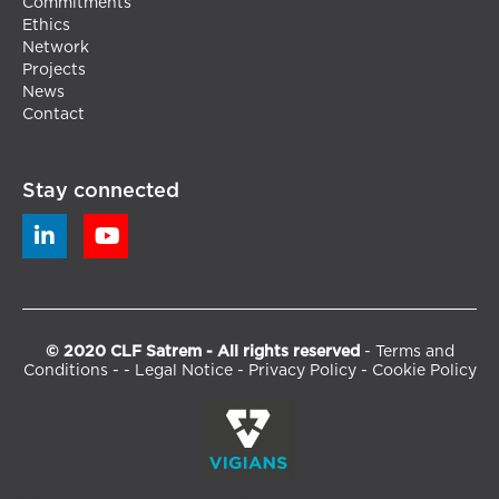
Commitments
Ethics
Network
Projects
News
Contact
Stay connected


© 2020 CLF Satrem - All rights reserved
-
Terms and
Conditions
- -
Legal Notice
-
Privacy Policy
-
Cookie Policy