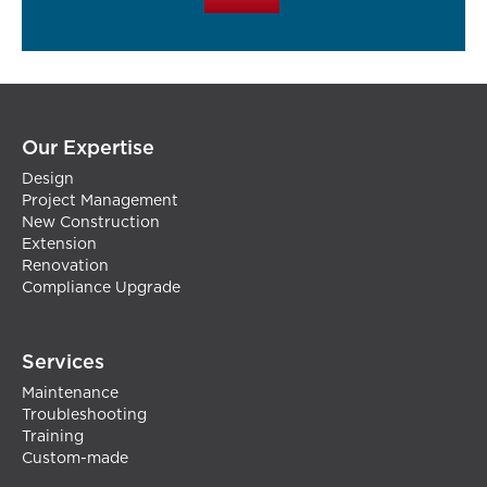
Our Expertise
Design
Project Management
New Construction
Extension
Renovation
Compliance Upgrade
Services
Maintenance
Troubleshooting
Training
Custom-made