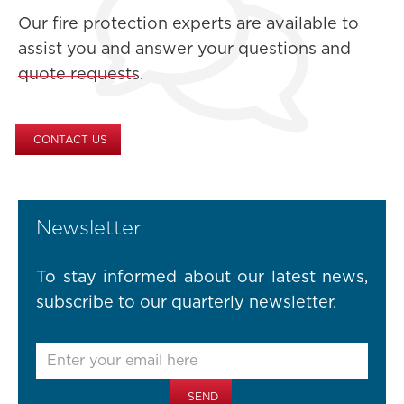
Our fire protection experts are available to
assist you and answer your questions and
quote requests.
CONTACT US
Newsletter
To stay informed about our latest news,
subscribe to our quarterly newsletter.