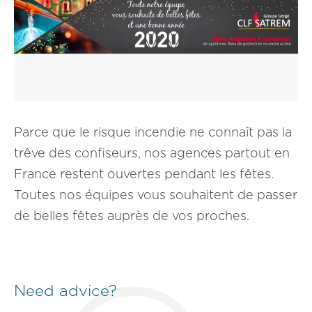
Parce que le risque incendie ne connaît pas la
trêve des confiseurs, nos agences partout en
France restent ouvertes pendant les fêtes.
Toutes nos équipes vous souhaitent de passer
de belles fêtes auprès de vos proches.
Need advice?