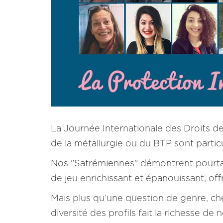
La Journée Internationale des Droits de
de la métallurgie ou du BTP sont partic
Nos "Satrémiennes" démontrent pourtant 
de jeu enrichissant et épanouissant, of
Mais plus qu’une question de genre, ch
diversité des profils fait la richesse de 