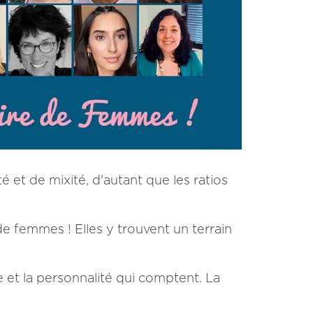
 et de mixité, d'autant que les ratios
e femmes ! Elles y trouvent un terrain
 et la personnalité qui comptent. La