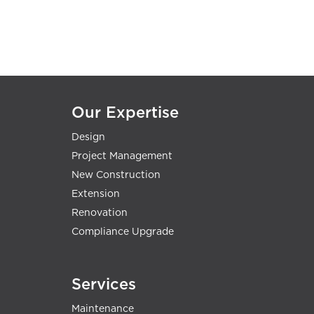
Our Expertise
Design
Project Management
New Construction
Extension
Renovation
Compliance Upgrade
Services
Maintenance