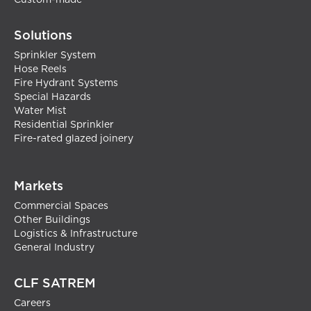
Solutions
Sprinkler System
Hose Reels
Fire Hydrant Systems
Special Hazards
Water Mist
Residential Sprinkler
Fire-rated glazed joinery
Markets
Commercial Spaces
Other Buildings
Logistics & Infrastructure
General Industry
CLF SATREM
Careers