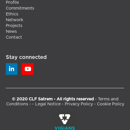
Profile
Commitments
Ethics
Network
Projects
News
Contact
Stay connected


© 2020 CLF Satrem - All rights reserved
-
Terms and
Conditions
- -
Legal Notice
-
Privacy Policy
-
Cookie Policy