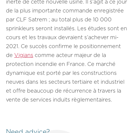
inerte de cette nouvelle usine. Il s’agit à ce jour
de la plus importante commande enregistrée
par CLF Satrem ; au total plus de 10 000
sprinkleurs seront installés. Les études sont en
cours et les travaux devraient s’achever mi-
2021. Ce succès confirme le positionnement
de
Vigians
comme acteur majeur de la
protection incendie en France. Ce marché
dynamique est porté par les constructions
neuves dans les secteurs tertiaire et industriel
et offre beaucoup de récurrence à travers la
vente de services induits règlementaires.
Need advice?