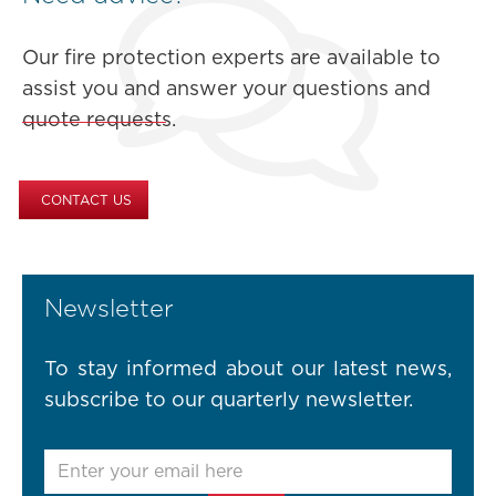
Our fire protection experts are available to
assist you and answer your questions and
quote requests.
CONTACT US
Newsletter
To stay informed about our latest news,
subscribe to our quarterly newsletter.