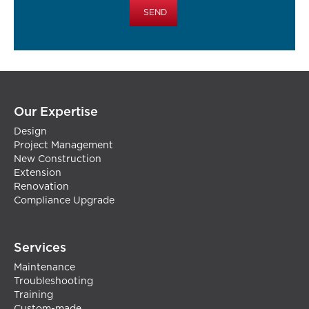
Our Expertise
Design
Project Management
New Construction
Extension
Renovation
Compliance Upgrade
Services
Maintenance
Troubleshooting
Training
Custom-made