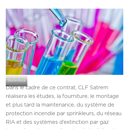
Shutterstock
Dans le cadre de ce contrat, CLF Satrem
réalisera les études, la fourniture, le montage
et plus tard la maintenance, du système de
protection incendie par sprinkleurs, du réseau
RIA et des systèmes d’extinction par gaz