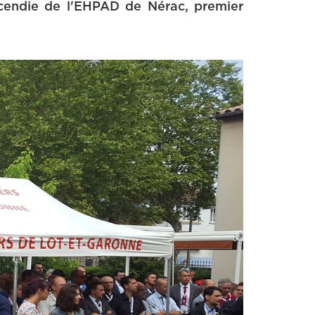
ncendie de l'EHPAD de Nérac, premier