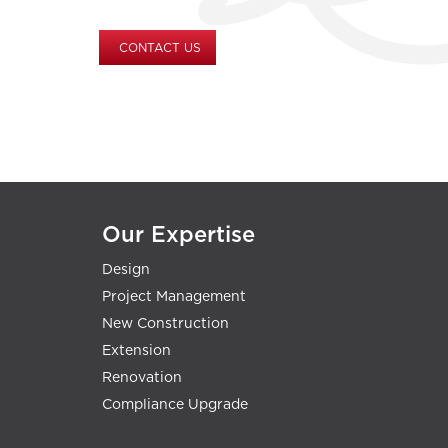
CONTACT US
Our Expertise
Design
Project Management
New Construction
Extension
Renovation
Compliance Upgrade