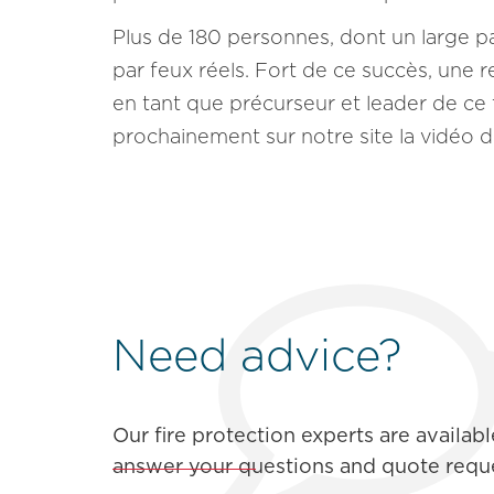
Plus de 180 personnes, dont un large pan
par feux réels. Fort de ce succès, une 
en tant que précurseur et leader de ce
prochainement sur notre site la vidéo d
Need advice?
Our fire protection experts are availabl
answer your questions and quote reque