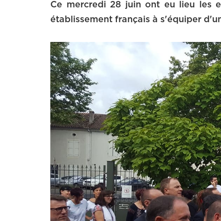
Ce mercredi 28 juin ont eu lieu les
établissement français à s'équiper d'un