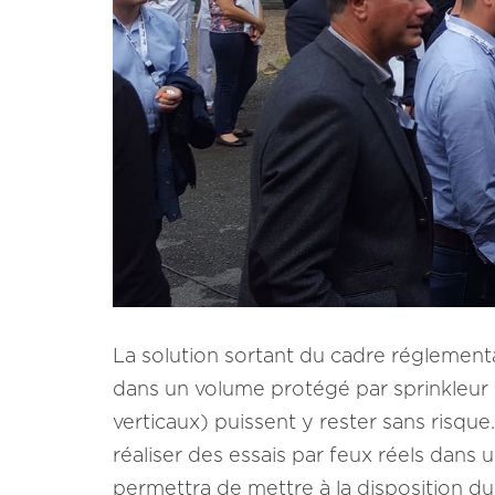
La solution sortant du cadre réglementa
dans un volume protégé par sprinkleur 
verticaux) puissent y rester sans risq
réaliser des essais par feux réels dans
permettra de mettre à la disposition du