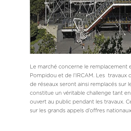
Le marché concerne le remplacement et l
Pompidou et de l’IRCAM. Les travaux dé
de réseaux seront ainsi remplacés sur
constitue un véritable challenge tant 
ouvert au public pendant les travaux. 
sur les grands appels d’offres nationaux