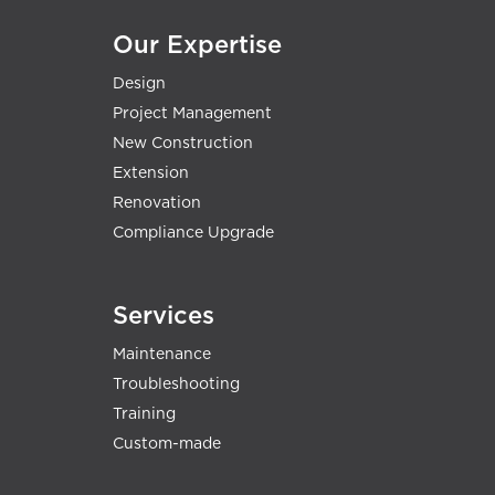
Our Expertise
Design
Project Management
New Construction
Extension
Renovation
Compliance Upgrade
Services
Maintenance
Troubleshooting
Training
Custom-made