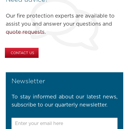
Our fire protection experts are available to
assist you and answer your questions and
quote requests.
CONTACT US
Newsletter
To stay informed about our latest news,
subscribe to our quarterly newsletter.