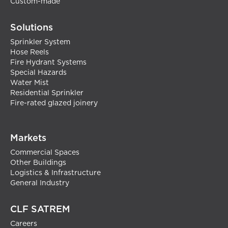
Custom-made
Solutions
Sprinkler System
Hose Reels
Fire Hydrant Systems
Special Hazards
Water Mist
Residential Sprinkler
Fire-rated glazed joinery
Markets
Commercial Spaces
Other Buildings
Logistics & Infrastructure
General Industry
CLF SATREM
Careers