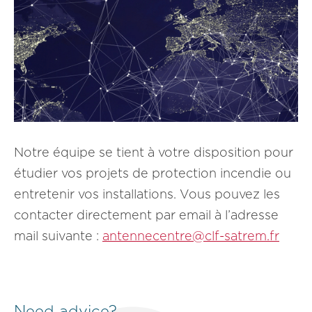
Notre équipe se tient à votre disposition pour
étudier vos projets de protection incendie ou
entretenir vos installations. Vous pouvez les
contacter directement par email à l’adresse
mail suivante :
antennecentre@clf-satrem.fr
Need advice?