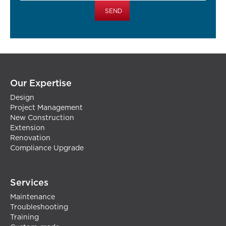
Our Expertise
Design
Project Management
New Construction
Extension
Renovation
Compliance Upgrade
Services
Maintenance
Troubleshooting
Training