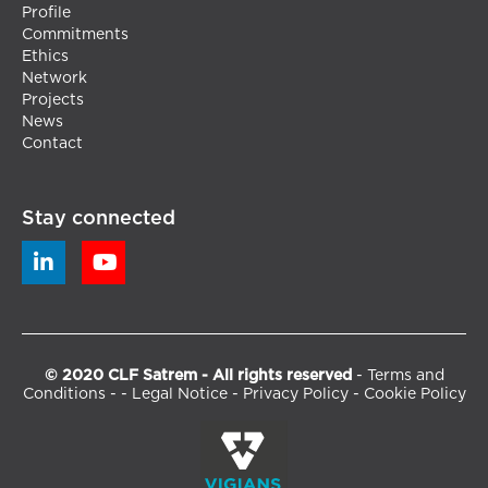
Profile
Commitments
Ethics
Network
Projects
News
Contact
Stay connected


© 2020 CLF Satrem - All rights reserved
-
Terms and
Conditions
- -
Legal Notice
-
Privacy Policy
-
Cookie Policy