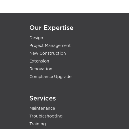
Our Expertise
Design
Project Management
New Construction
Extension
Renovation
Compliance Upgrade
Services
Maintenance
Troubleshooting
Training