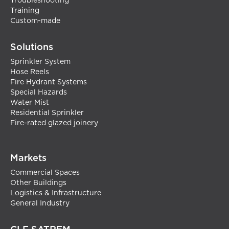
Troubleshooting
Training
Custom-made
Solutions
Sprinkler System
Hose Reels
Fire Hydrant Systems
Special Hazards
Water Mist
Residential Sprinkler
Fire-rated glazed joinery
Markets
Commercial Spaces
Other Buildings
Logistics & Infrastructure
General Industry