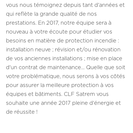
vous nous témoignez depuis tant d'années et
qui reflète la grande qualité de nos
prestations. En 2017, notre équipe sera à
nouveau à votre écoute pour étudier vos
besoins en matière de protection incendie :
installation neuve ; révision et/ou rénovation
de vos anciennes installations ; mise en place
d'un contrat de maintenance... Quelle que soit
votre problématique, nous serons à vos côtés
pour assurer la meilleure protection à vos
équipes et bâtiments. CLF Satrem vous
souhaite une année 2017 pleine d'énergie et
de réussite !