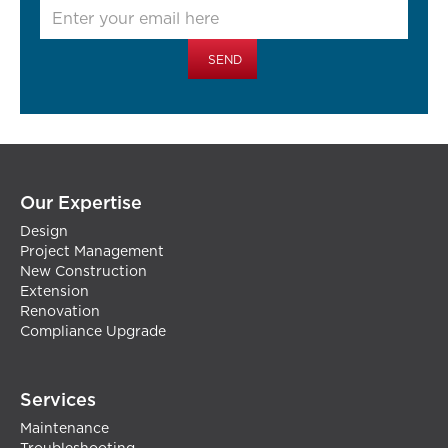
Our Expertise
Design
Project Management
New Construction
Extension
Renovation
Compliance Upgrade
Services
Maintenance