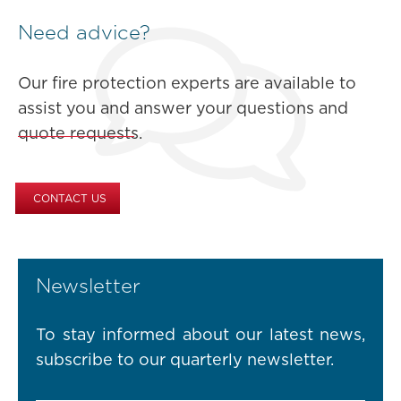
Need advice?
Our fire protection experts are available to
assist you and answer your questions and
quote requests.
CONTACT US
Newsletter
To stay informed about our latest news,
subscribe to our quarterly newsletter.